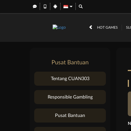
HOT GAMES
SL
Pusat Bantuan
Tentang CUAN303
Responsible Gambling
Pusat Bantuan
N