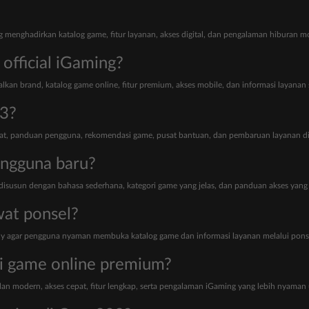
 menghadirkan katalog game, fitur layanan, akses digital, dan pengalaman hiburan 
official iGaming?
 brand, katalog game online, fitur premium, akses mobile, dan informasi layanan 
03?
at, panduan pengguna, rekomendasi game, pusat bantuan, dan pembaruan layanan dig
ngguna baru?
disusun dengan bahasa sederhana, kategori game yang jelas, dan panduan akses yan
wat ponsel?
y agar pengguna nyaman membuka katalog game dan informasi layanan melalui ponse
i game online premium?
lan modern, akses cepat, fitur lengkap, serta pengalaman iGaming yang lebih nyaman