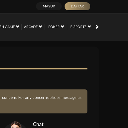
MASUK
DAFTAR
SH GAME
ARCADE
POKER
E-SPORTS
SABUNG AYAM
ur concern. For any concerns,please message us
Chat