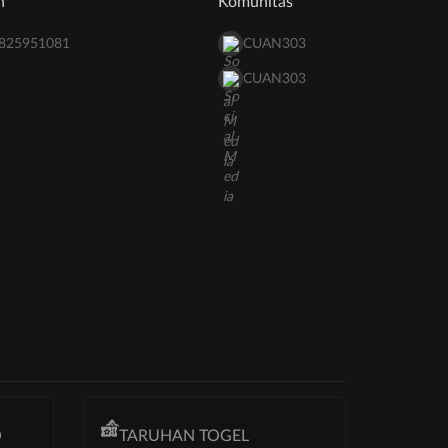
n
Komunitas
825951081
CUAN303
CUAN303
O
TARUHAN TOGEL