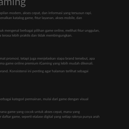
Gaming
ilan modern, akses cepat, dan informasi yang tersusun rapi.
alkan katalog game, fitur layanan, akses mobile, dan
mengenal berbagai pilihan game online, melihat fitur unggulan,
terasa lebih praktis dan tidak membingungkan.
mat promosi, tetapi juga menjelaskan siapa brand tersebut, apa
ama game online premium iGaming yang lebih mudah dikenali.
nd. Konsistensi ini penting agar halaman terlihat sebagai
bagai kategori permainan, mulai dari game dengan visual
 mana game yang cocok untuk akses cepat, mana yang
ftar game, seperti etalase digital yang setiap raknya punya arah