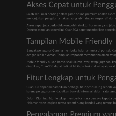
Akses Cepat untuk Peng
Salah satu nilai penting dalam game online premium adalah aks
menonjolkan pengalaman akses yang lebih ringan, responsif, dan 
Akses cepat juga perlu didukung oleh struktur halaman yang jela
Dengan tampilan seperti ini, Cuan303 dapat memberikan pengala
Tampilan Mobile Friendly
Banyak pengguna iGaming membuka halaman melalui ponsel. Kare
dengan lebih nyaman. Tampilan responsif membuat halaman tetap r
Mobile friendly bukan hanya soal ukuran layar, tetapi juga soal 
dirapikan, Cuan303 dapat terlihat lebih profesional sebagai pusat
Fitur Lengkap untuk Pen
Cuan303 dapat menampilkan berbagai fitur pendukung seperti kat
karena pengguna mendapatkan banyak informasi dalam satu temp
Dalam iGaming, fitur lengkap memberikan rasa percaya kepada 
Halaman yang lengkap terasa seperti ruang kendali yang terang,
Pengalaman Premium yang