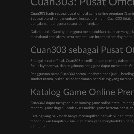
Cuan303: Pusat Offi
Cuan303
hadir sebagai pusat official game online premium iGami
Sebagai brand yang membawa konsep premium, Cuan303 tidak hanya
pengalaman pengguna secara lebih lengkap.
Dalam dunia iGaming, pengguna membutuhkan halaman yang jelas,
memahami cara akses, serta menemukan informasi penting tanpa 
Cuan303 sebagai Pusat Of
Sebagai pusat official, Cuan303 memiliki peran penting dalam mem
fokus layanannya, dan bagaimana pengguna dapat memahami fitur
Penggunaan nama Cuan303 secara konsisten pada judul, heading, l
sumber utama, bukan sekadar halaman pendukung yang membahas s
Katalog Game Online Pre
Cuan303 dapat menghadirkan katalog game online premium dengan
modern, game ringan untuk akses mobile, game bertema petualanga
Katalog yang baik tidak hanya menampilkan banyak pilihan, teta
menonjolkan tampilan visual, dan mana yang menghadirkan pengala
dan tujuan.