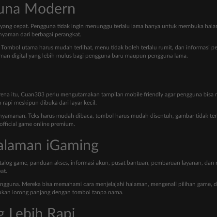
guna Modern
es yang cepat. Pengguna tidak ingin menunggu terlalu lama hanya untuk membuka h
nyaman dari berbagai perangkat.
s. Tombol utama harus mudah terlihat, menu tidak boleh terlalu rumit, dan informasi
man digital yang lebih mulus bagi pengguna baru maupun pengguna lama.
na itu, Cuan303 perlu mengutamakan tampilan mobile friendly agar pengguna bis
api meskipun dibuka dari layar kecil.
kenyamanan. Teks harus mudah dibaca, tombol harus mudah disentuh, gambar tidak terl
 official game online premium.
galaman iGaming
alog game, panduan akses, informasi akun, pusat bantuan, pembaruan layanan, dan r
at.
pengguna. Mereka bisa memahami cara menjelajahi halaman, mengenali pilihan gam
 bukan lorong panjang dengan tombol tanpa nama.
 Lebih Rapi