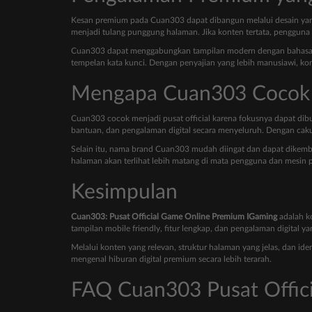
Kesan premium pada Cuan303 dapat dibangun melalui desain yang b
menjadi tulang punggung halaman. Jika konten tertata, pengguna
Cuan303 dapat menggabungkan tampilan modern dengan bahasa yan
tempelan kata kunci. Dengan penyajian yang lebih manusiawi, kon
Mengapa Cuan303 Cocok s
Cuan303 cocok menjadi pusat official karena fokusnya dapat dibuat
bantuan, dan pengalaman digital secara menyeluruh. Dengan cakup
Selain itu, nama brand Cuan303 mudah diingat dan dapat dikemban
halaman akan terlihat lebih matang di mata pengguna dan mesin p
Kesimpulan
Cuan303: Pusat Official Game Online Premium IGaming
adalah k
tampilan mobile friendly, fitur lengkap, dan pengalaman digital 
Melalui konten yang relevan, struktur halaman yang jelas, dan i
mengenal hiburan digital premium secara lebih terarah.
FAQ Cuan303 Pusat Offic