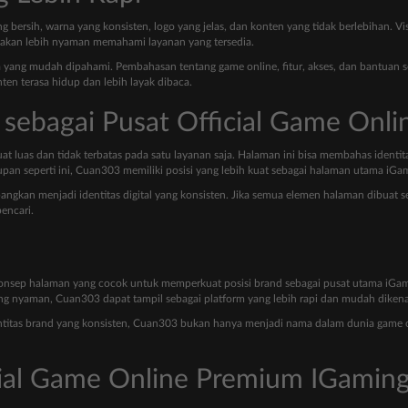
ersih, warna yang konsisten, logo yang jelas, dan konten yang tidak berlebihan. Vis
 akan lebih nyaman memahami layanan yang tersedia.
g mudah dipahami. Pembahasan tentang game online, fitur, akses, dan bantuan seba
ten terasa hidup dan lebih layak dibaca.
ebagai Pusat Official Game Onli
 luas dan tidak terbatas pada satu layanan saja. Halaman ini bisa membahas identitas
an seperti ini, Cuan303 memiliki posisi yang lebih kuat sebagai halaman utama iGa
gkan menjadi identitas digital yang konsisten. Jika semua elemen halaman dibuat sea
encari.
onsep halaman yang cocok untuk memperkuat posisi brand sebagai pusat utama iGam
yang nyaman, Cuan303 dapat tampil sebagai platform yang lebih rapi dan mudah dikena
dentitas brand yang konsisten, Cuan303 bukan hanya menjadi nama dalam dunia game o
ial Game Online Premium IGamin