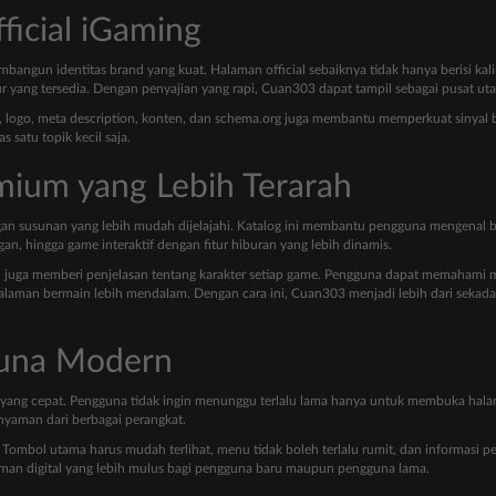
ficial iGaming
bangun identitas brand yang kuat. Halaman official sebaiknya tidak hanya berisi kali
 yang tersedia. Dengan penyajian yang rapi, Cuan303 dapat tampil sebagai pusat ut
ogo, meta description, konten, dan schema.org juga membantu memperkuat sinyal bra
atu topik kecil saja.
mium yang Lebih Terarah
 susunan yang lebih mudah dijelajahi. Katalog ini membantu pengguna mengenal ber
n, hingga game interaktif dengan fitur hiburan yang lebih dinamis.
pi juga memberi penjelasan tentang karakter setiap game. Pengguna dapat memahami
man bermain lebih mendalam. Dengan cara ini, Cuan303 menjadi lebih dari sekadar da
guna Modern
es yang cepat. Pengguna tidak ingin menunggu terlalu lama hanya untuk membuka h
nyaman dari berbagai perangkat.
s. Tombol utama harus mudah terlihat, menu tidak boleh terlalu rumit, dan informasi
man digital yang lebih mulus bagi pengguna baru maupun pengguna lama.