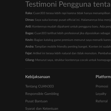
Testimoni Pengguna tent
Raka:
Cuan303 terasa lebih rapi karena tidak hanya menampilkan n
Dimas:
Saya suka konsep pusat official ini. Halamannya bisa men
Ardi:
Kontennya mudah dipahami untuk pengguna baru. Ada penjel
Bagas:
Cuan303 terlihat lebih profesional jika diposisikan sebagai
Kevin:
Bagian katalog game premium menurut saya menarik karena
Andra:
Tampilan mobile friendly penting banget. Konten ini suda
Fajar:
Artikel ini terasa lebih natural dan tidak monoton. Pembah
Gilang:
Menurut saya, struktur kontennya cocok untuk homepage k
Kebijaksanaan
Platform
Tentang CUAN303
Promosi
Responsible Gambling
Loyalty
Pusat Bantuan
Referral
Syarat dan Ketentuan