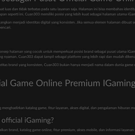
 luas dan tidak terbatas pada satu layanan saja. Halaman ini bisa membahas identitas
an seperti ini, Cuan303 memiliki posisi yang lebih kuat sebagai halaman utama iGa
gkan menjadi identitas digital yang konsisten. Jika semua elemen halaman dibuat sea
encari.
onsep halaman yang cocok untuk memperkuat posisi brand sebagai pusat utama iGam
yang nyaman, Cuan303 dapat tampil sebagai platform yang lebih rapi dan mudah dikena
dentitas brand yang konsisten, Cuan303 bukan hanya menjadi nama dalam dunia game o
ial Game Online Premium IGamin
 menghadirkan katalog game, fitur layanan, akses digital, dan pengalaman hiburan 
official iGaming?
 brand, katalog game online, fitur premium, akses mobile, dan informasi layanan 