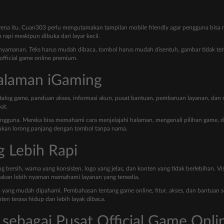
na itu, Cuan303 perlu mengutamakan tampilan mobile friendly agar pengguna bis
api meskipun dibuka dari layar kecil.
kenyamanan. Teks harus mudah dibaca, tombol harus mudah disentuh, gambar tidak terl
 official game online premium.
galaman iGaming
alog game, panduan akses, informasi akun, pusat bantuan, pembaruan layanan, dan r
at.
pengguna. Mereka bisa memahami cara menjelajahi halaman, mengenali pilihan gam
 bukan lorong panjang dengan tombol tanpa nama.
 Lebih Rapi
ersih, warna yang konsisten, logo yang jelas, dan konten yang tidak berlebihan. Vis
 akan lebih nyaman memahami layanan yang tersedia.
g mudah dipahami. Pembahasan tentang game online, fitur, akses, dan bantuan seba
ten terasa hidup dan lebih layak dibaca.
ebagai Pusat Official Game Onli