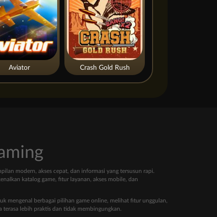
Aviator
Crash Gold Rush
Gaming
ilan modern, akses cepat, dan informasi yang tersusun rapi.
alkan katalog game, fitur layanan, akses mobile, dan
mengenal berbagai pilihan game online, melihat fitur unggulan,
terasa lebih praktis dan tidak membingungkan.