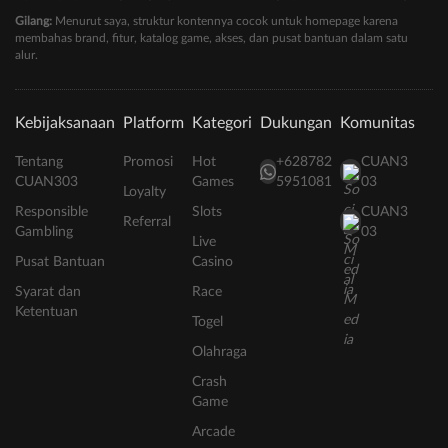
Gilang:
Menurut saya, struktur kontennya cocok untuk homepage karena
membahas brand, fitur, katalog game, akses, dan pusat bantuan dalam satu
alur.
Kebijaksanaan
Platform
Kategori
Dukungan
Komunitas
Tentang
Promosi
Hot
+628782
CUAN3
CUAN303
Games
5951081
03
Loyalty
Responsible
Slots
CUAN3
Referral
Gambling
03
Live
Pusat Bantuan
Casino
Syarat dan
Race
Ketentuan
Togel
Olahraga
Crash
Game
Arcade