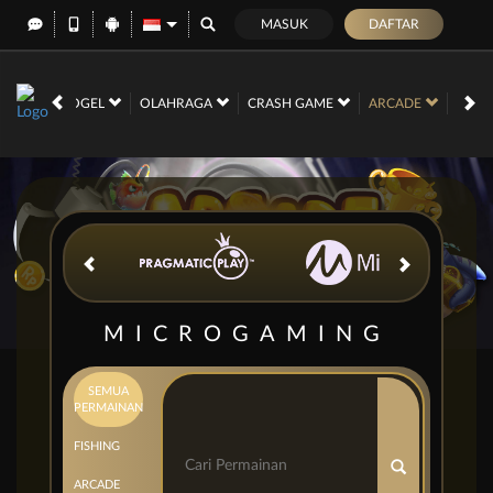
MASUK
DAFTAR
RACE
TOGEL
OLAHRAGA
CRASH GAME
ARCADE
POK
MICROGAMING
SEMUA
PERMAINAN
FISHING
ARCADE