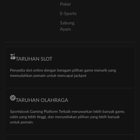
Poker
E-Sports
Sabung
Ayam
TARUHAN SLOT
Penyedia slot online dengan beragam pilihan game menarik yang
memudahkan pemain untuk mencapai jackpot
TARUHAN OLAHRAGA
Sportsbook Gaming Platform Terbaik menawarkan lebih banyak game,
odds yang lebih tinggi, dan menyediakan pilihan yang lebih banyak
untuk pemain.