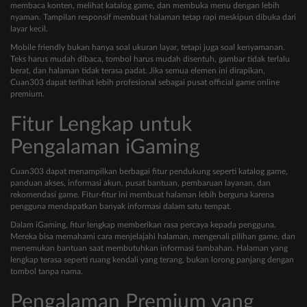
membaca konten, melihat katalog game, dan membuka menu dengan lebih
nyaman. Tampilan responsif membuat halaman tetap rapi meskipun dibuka dari
layar kecil.
Mobile friendly bukan hanya soal ukuran layar, tetapi juga soal kenyamanan.
Teks harus mudah dibaca, tombol harus mudah disentuh, gambar tidak terlalu
berat, dan halaman tidak terasa padat. Jika semua elemen ini dirapikan,
Cuan303 dapat terlihat lebih profesional sebagai pusat official game online
premium.
Fitur Lengkap untuk
Pengalaman iGaming
Cuan303 dapat menampilkan berbagai fitur pendukung seperti katalog game,
panduan akses, informasi akun, pusat bantuan, pembaruan layanan, dan
rekomendasi game. Fitur-fitur ini membuat halaman lebih berguna karena
pengguna mendapatkan banyak informasi dalam satu tempat.
Dalam iGaming, fitur lengkap memberikan rasa percaya kepada pengguna.
Mereka bisa memahami cara menjelajahi halaman, mengenali pilihan game, dan
menemukan bantuan saat membutuhkan informasi tambahan. Halaman yang
lengkap terasa seperti ruang kendali yang terang, bukan lorong panjang dengan
tombol tanpa nama.
Pengalaman Premium yang