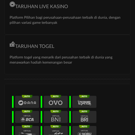
TARUHAN LIVE KASINO
Platform Pilihan bagi perusahaan-perusahaan terbaik di dunia, dengan
pilihan variasi game terbanyak
TARUHAN TOGEL
Platform togel yang menarik dari perusahan terbaik di dunia yang
menawarkan hadiah kemenangan besar