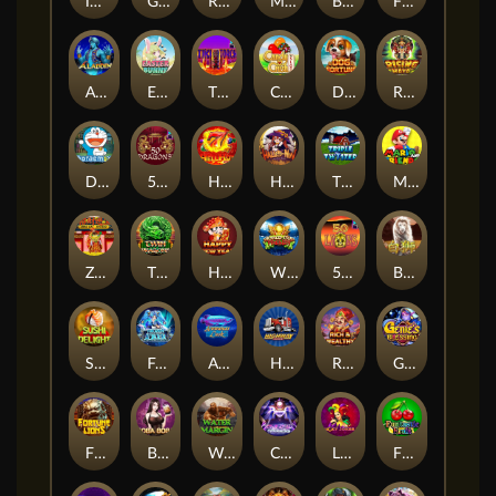
ICELAND
GOD OF WEALTH
Red Chilli
MARIO GOLF
BOY KING
FORTUNE DRAGON 88
Aladdin Wishes
EASTER BUNNY
TIKI TORCH
CANDY CRUSH
DOG FORTUNE
Rising Maya
Doraemon
50 DRAGONS
HELL HOT 100
HALLOWIN
TRIPLE TWISTER
MARIO AND FRIENDS
ZHAO CAI JIN BAO
TWIN DRAGON
HAPPY NEW YEAR
WORLD CUP FRENZY
50 LIONS
BAI SHI
SUSHI DELIGHT
Frozen Joker
AROWANAS LUCK
HIGHWAY KING
RICH AND WEALTHY
Genies Blessing
FORTUNE LIONS
BOBA BOBA
WATER MARGIN
Celestial Goddess
LUCKY JOKER 5
FUNTASTIC FRUIT