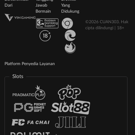
Dari
Jawab
Yang
Bermain
Didukung
©2026 CUAN303. Hak
cipta dilindungi | 18+
Platform Penyedia Layanan
Slots