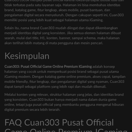
Cuan303 cocok menjadi pusat official karena fokusnya dapat dibuat luas dan
tidak terbatas pada satu layanan saja. Halaman ini bisa membahas identitas
brand, katalog game, fitur lengkap, akses mobile, pusat bantuan, dan
pengalaman digital secara menyeluruh. Dengan cakupan seperti ini, Cuan303
memiliki posisi yang lebih kuat sebagai halaman utama iGaming.
Selain itu, nama brand Cuan303 mudah diingat dan dapat dikembangkan
menjadi identitas digital yang konsisten. Jika semua elemen halaman dibuat
searah, mulai dari title, H1, konten, banner, sampai schema, maka halaman
akan terlihat lebih matang di mata pengguna dan mesin pencari.
Kesimpulan
Cuan303: Pusat Official Game Online Premium IGaming
adalah konsep
halaman yang cocok untuk memperkuat posisi brand sebagai pusat utama
iGaming modern. Dengan katalog game online premium, akses cepat, tampilan
mobile friendly, fitur lengkap, dan pengalaman digital yang nyaman, Cuan303
dapat tampil sebagai platform yang lebih rapi dan mudah dikenali.
Melalui konten yang relevan, struktur halaman yang jelas, dan identitas brand
yang konsisten, Cuan303 bukan hanya menjadi nama dalam dunia game
online, tetapi juga pusat official yang membantu pengguna mengenal hiburan
digital premium secara lebih terarah.
FAQ Cuan303 Pusat Official