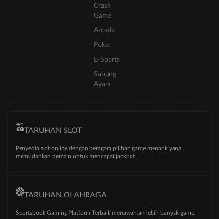
Crash
Game
Arcade
Poker
E-Sports
Sabung
Ayam
TARUHAN SLOT
Penyedia slot online dengan beragam pilihan game menarik yang
memudahkan pemain untuk mencapai jackpot
TARUHAN OLAHRAGA
Sportsbook Gaming Platform Terbaik menawarkan lebih banyak game,